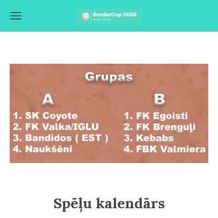
Spēļu kalendārs